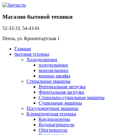
Магазин бытовой техники
52-33-33, 54-43-01
Пенза, ул. Кронштадтская 1
Главная
бытовая техника
Холодильники
холодильники
морозильники
винные шкафы
Стиральные машины
Вертикальная загрузка
Фронтальная загрузка
Стирально-сушильные машины
Сушильные машины
Посудомоечные машины
Климатическая техника
Кондиционеры
Водонагреватели
Обогреватели