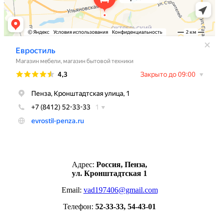
Адрес:
Россия, Пенза,
ул. Кронштадтская 1
Email:
vad197406@gmail.com
Телефон:
52-33-33, 54-43-01