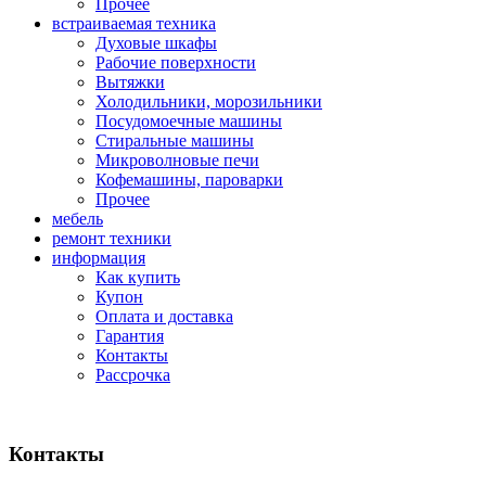
Прочее
встраиваемая техника
Духовые шкафы
Рабочие поверхности
Вытяжки
Холодильники, морозильники
Посудомоечные машины
Стиральные машины
Микроволновые печи
Кофемашины, пароварки
Прочее
мебель
ремонт техники
информация
Как купить
Купон
Оплата и доставка
Гарантия
Контакты
Рассрочка
Контакты