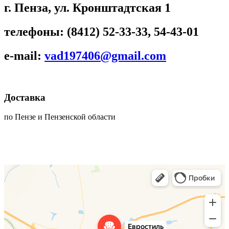
г. Пенза, ул. Кронштадтская 1
телефоны: (8412) 52-33-33, 54-43-01
e-mail:
vad197406@gmail.com
Доставка
по Пензе и Пензенской области